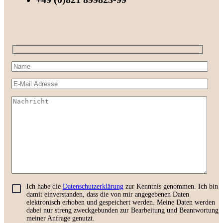
Ich habe die
Datenschutzerklärung
zur Kenntnis genommen. Ich bin
damit einverstanden, dass die von mir angegebenen Daten
elektronisch erhoben und gespeichert werden. Meine Daten werden
dabei nur streng zweckgebunden zur Bearbeitung und Beantwortung
meiner Anfrage genutzt.