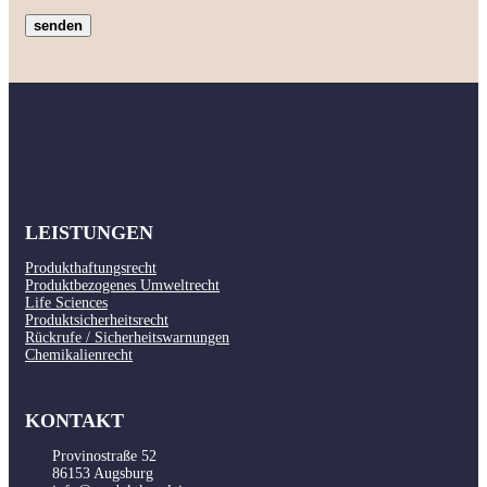
LEISTUNGEN
Produkthaftungsrecht
Produktbezogenes Umweltrecht
Life Sciences
Produktsicherheitsrecht
Rückrufe / Sicherheitswarnungen
Chemikalienrecht
KONTAKT
Provinostraße 52
86153 Augsburg